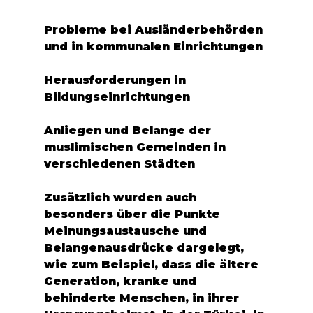
Probleme bei Ausländerbehörden 
und in kommunalen Einrichtungen
Herausforderungen in 
Bildungseinrichtungen
Anliegen und Belange der 
muslimischen Gemeinden in 
verschiedenen Städten
Zusätzlich wurden auch 
besonders über die Punkte 
Meinungsaustausche und 
Belangenausdrücke dargelegt, 
wie zum Beispiel, dass die ältere 
Generation, kranke und 
behinderte Menschen, in ihrer 