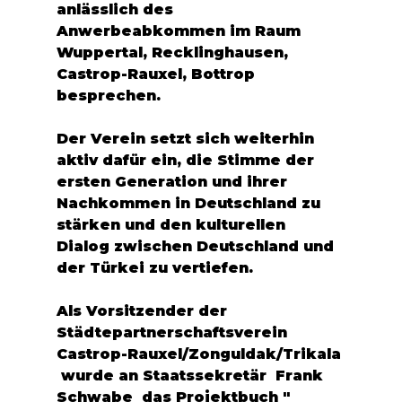
anlässlich des 
Anwerbeabkommen im Raum  
Wuppertal, Recklinghausen, 
Castrop-Rauxel, Bottrop 
besprechen. 
Der Verein setzt sich weiterhin 
aktiv dafür ein, die Stimme der 
ersten Generation und ihrer 
Nachkommen in Deutschland zu 
stärken und den kulturellen 
Dialog zwischen Deutschland und 
der Türkei zu vertiefen. 
Als Vorsitzender der 
Städtepartnerschaftsverein  
Castrop-Rauxel/Zonguldak/Trikala 
 wurde an Staatssekretär  Frank 
Schwabe  das Projektbuch " 