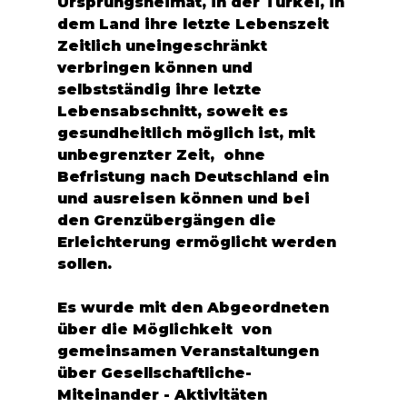
Ursprungsheimat, in der Türkei, in 
dem Land ihre letzte Lebenszeit 
Zeitlich uneingeschränkt 
verbringen können und 
selbstständig ihre letzte  
Lebensabschnitt, soweit es  
gesundheitlich möglich ist, mit 
unbegrenzter Zeit,  ohne 
Befristung nach Deutschland ein 
und ausreisen können und bei 
den Grenzübergängen die 
Erleichterung ermöglicht werden 
sollen.
Es wurde mit den Abgeordneten 
über die Möglichkeit  von 
gemeinsamen Veranstaltungen 
über Gesellschaftliche-
Miteinander - Aktivitäten  