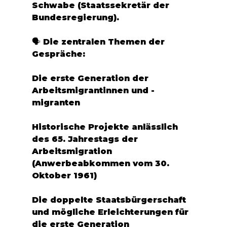
Schwabe (Staatssekretär der 
Bundesregierung).
🗣️ Die zentralen Themen der 
Gespräche:
Die erste Generation der 
Arbeitsmigrantinnen und -
migranten
Historische Projekte anlässlich 
des 65. Jahrestags der 
Arbeitsmigration 
(Anwerbeabkommen vom 30. 
Oktober 1961)
Die doppelte Staatsbürgerschaft 
und mögliche Erleichterungen für 
die erste Generation