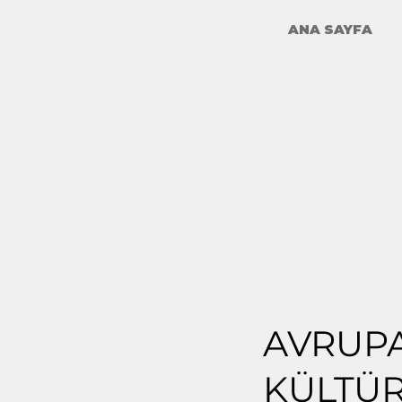
ANA SAYFA
AVRUP
KÜLTÜR