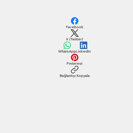
Facebook
X (Twitter)
WhatsApp
LinkedIn
Pinterest
Bağlantıyı Kopyala