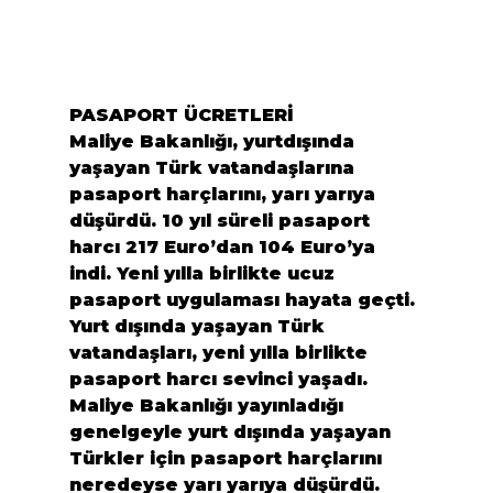
PASAPORT ÜCRETLERİ
Maliye Bakanlığı, yurtdışında 
yaşayan Türk vatandaşlarına 
pasaport harçlarını, yarı yarıya 
düşürdü. 10 yıl süreli pasaport 
harcı 217 Euro’dan 104 Euro’ya 
indi. Yeni yılla birlikte ucuz 
pasaport uygulaması hayata geçti.
Yurt dışında yaşayan Türk 
vatandaşları, yeni yılla birlikte 
pasaport harcı sevinci yaşadı. 
Maliye Bakanlığı yayınladığı 
genelgeyle yurt dışında yaşayan 
Türkler için pasaport harçlarını 
neredeyse yarı yarıya düşürdü.