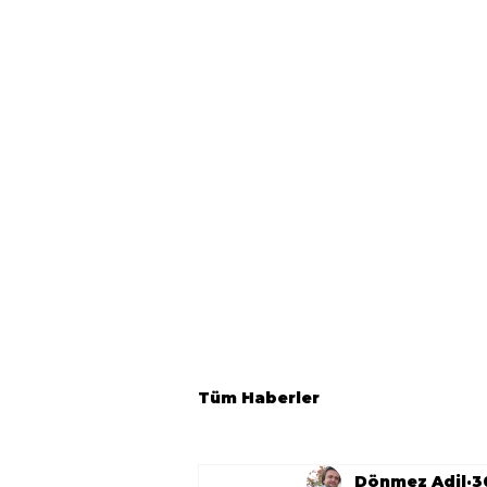
Tüm Haberler
Dönmez Adil
3