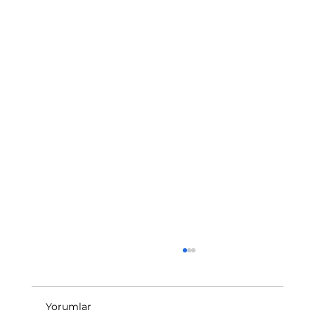
Yorumlar