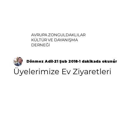
AVRUPA ZONGULDAKLILAR
KÜLTÜR VE DAYANIŞMA
DERNEĞİ
Dönmez Adil
21 Şub 2018
1 dakikada okunur
Üyelerimize Ev Ziyaretleri