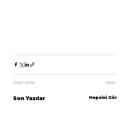
Hepsini Gör
Son Yazılar