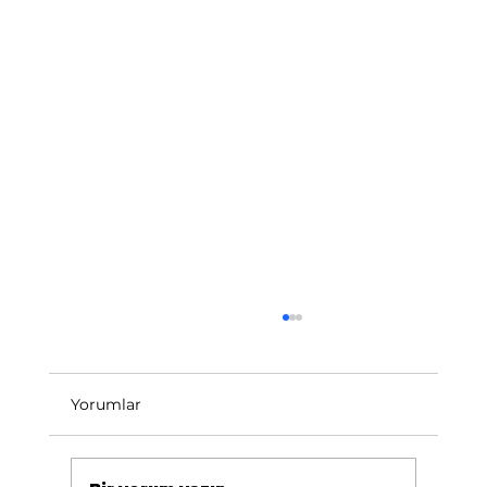
Yorumlar