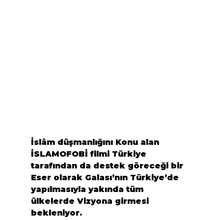
İslâm düşmanlığını Konu alan 
İSLAMOFOBİ filmi Türkiye 
tarafından da destek göreceği bir 
Eser olarak Galası’nın Türkiye’de 
yapılmasıyla yakında tüm 
ülkelerde Vizyona girmesi 
bekleniyor.