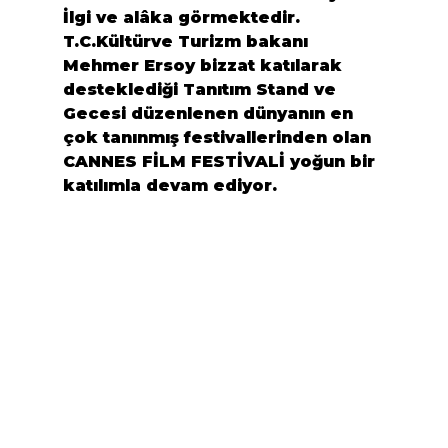
İlgi ve alâka görmektedir.
T.C.Kültürve Turizm bakanı
Mehmer Ersoy
 bizzat katılarak 
desteklediği Tanıtım Stand ve 
Gecesi düzenlenen dünyanın en 
çok tanınmış festivallerinden olan 
CANNES FİLM FESTİVALİ yoğun bir 
katılımla devam ediyor.