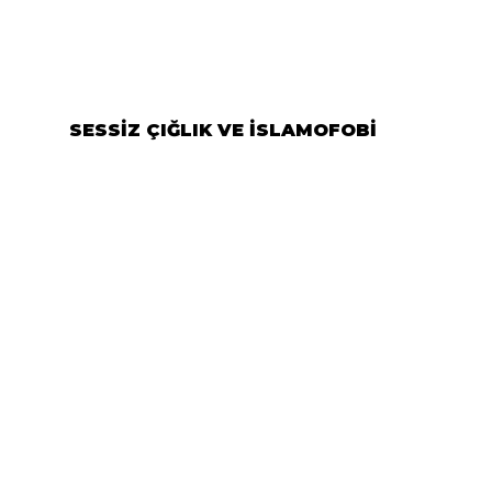
SESSİZ ÇIĞLIK VE İSLAMOFOBİ