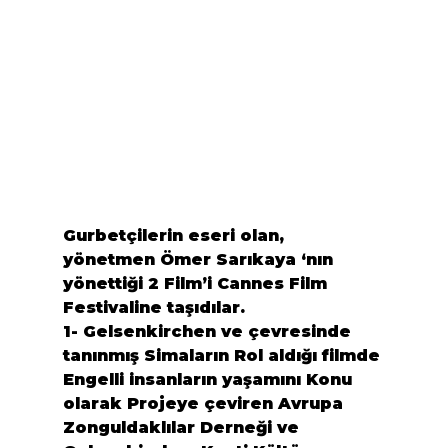
Gurbetçilerin eseri olan, 
yönetmen 
Ömer Sarıkaya
 ‘nın 
yönettiği 2 Film’i Cannes Film 
Festivaline taşıdılar.
1- Gelsenkirchen ve çevresinde 
tanınmış Simaların Rol aldığı filmde 
Engelli insanların yaşamını Konu 
olarak Projeye çeviren 
Avrupa 
Zonguldaklılar Derneği
 ve