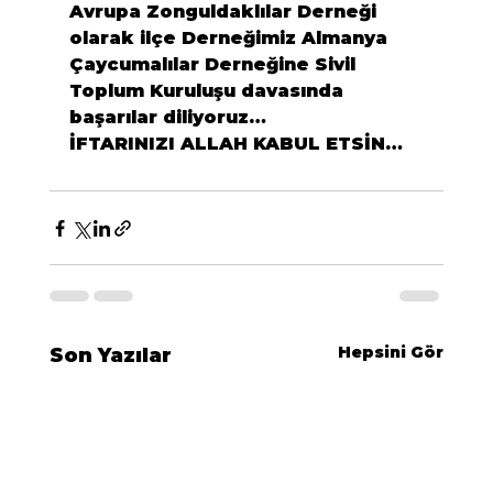
Avrupa Zonguldaklılar Derneği 
olarak ilçe Derneğimiz Almanya 
Çaycumalılar Derneğine Sivil 
Toplum Kuruluşu davasında 
başarılar diliyoruz…
İFTARINIZI ALLAH KABUL ETSİN…
Hepsini Gör
Son Yazılar