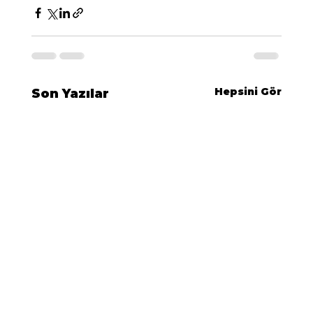
Hepsini Gör
Son Yazılar