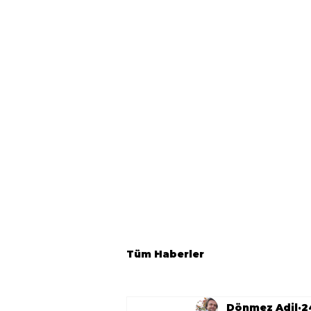
Tüm Haberler
Dönmez Adil
2