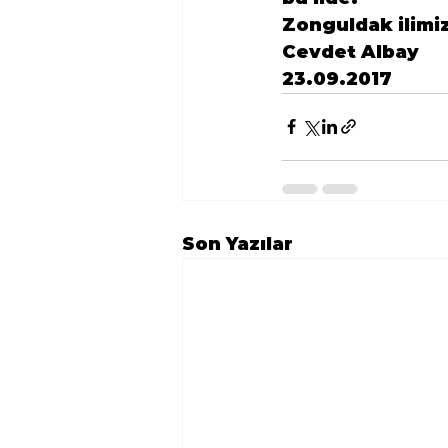
Zonguldak ilimiz
Cevdet Albay
23.09.2017
Son Yazılar