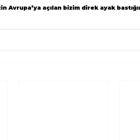
in Avrupa’ya açılan bizim direk ayak bastığ