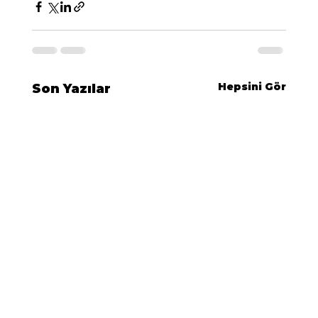
Hepsini Gör
Son Yazılar