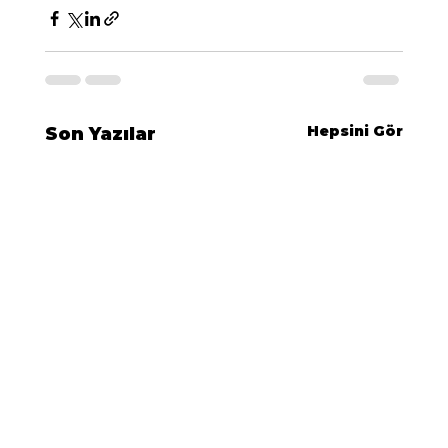
Hepsini Gör
Son Yazılar