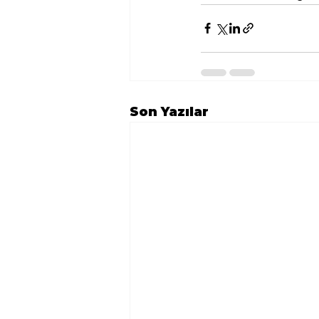
Son Yazılar