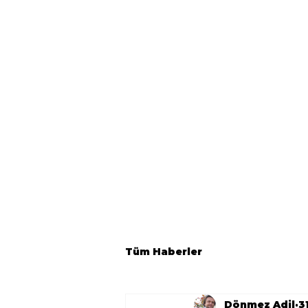
Tüm Haberler
Dönmez Adil
3