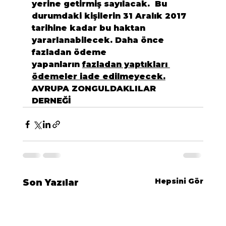
yerine getirmiş sayılacak.  Bu 
durumdaki kişilerin 31 Aralık 2017 
tarihine kadar bu haktan 
yararlanabilecek. Daha önce 
fazladan ödeme 
yapanların 
fazladan yaptıkları 
ödemeler iade
 edilmeyecek.
AVRUPA ZONGULDAKLILAR 
DERNEĞİ
Hepsini Gör
Son Yazılar