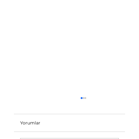
Yorumlar