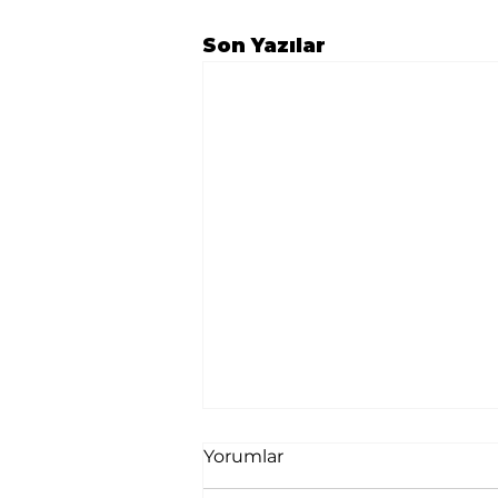
Son Yazılar
Yorumlar