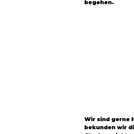
begehen.
Wir sind gerne 
bekunden wir d