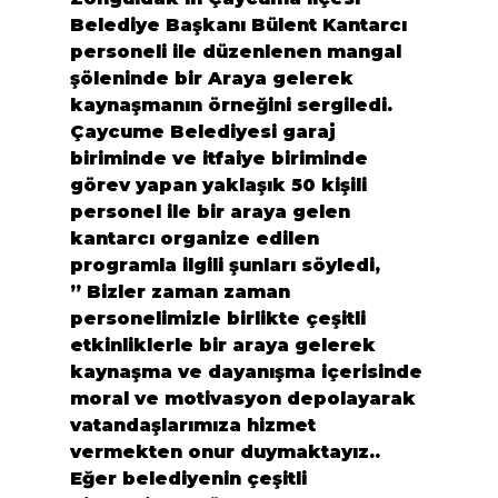
Belediye Başkanı Bülent Kantarcı 
personeli ile düzenlenen mangal 
şöleninde bir Araya gelerek 
kaynaşmanın örneğini sergiledi. 
Çaycume Belediyesi garaj 
biriminde ve itfaiye biriminde 
görev yapan yaklaşık 50 kişili 
personel ile bir araya gelen 
kantarcı organize edilen 
programla ilgili şunları söyledi,
” Bizler zaman zaman 
personelimizle birlikte çeşitli 
etkinliklerle bir araya gelerek 
kaynaşma ve dayanışma içerisinde 
moral ve motivasyon depolayarak 
vatandaşlarımıza hizmet 
vermekten onur duymaktayız.. 
Eğer belediyenin çeşitli 