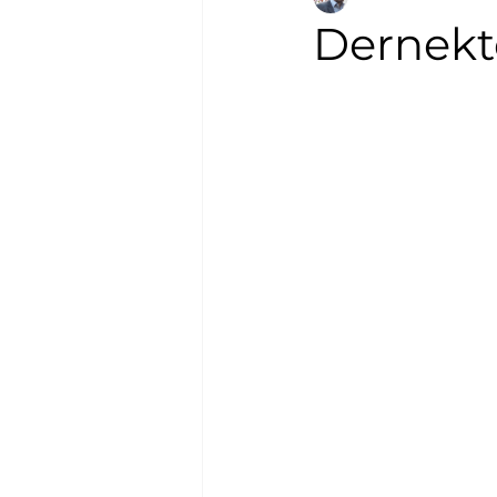
Dernek