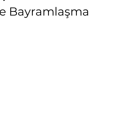
te Bayramlaşma