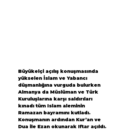
Büyükelçi açılış konuşmasında 
yükselen İslam ve Yabancı 
düşmanlığına vurguda bulurken 
Almanya da Müslüman ve Türk 
Kuruluşlarına karşı saldırıları 
kınadı tüm Islam aleminin 
Ramazan bayramını kutladı.

Konuşmanın ardından Kur’an ve 
Dua ile Ezan okunarak Iftar açıldı.
