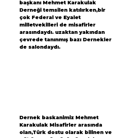
başkanı 
Mehmet Karakulak
Derneği temsilen katılırken,bir 
çok Federal ve Eyalet 
milletvekilleri de misafirler 
arasındaydı. uzaktan yakından 
çevrede tanınmış bazı Dernekler 
de salondaydı.
Dernek baskanimiz 
Mehmet 
Karakulak
 Misafirler arasında 
olan,Türk dostu olarak bilinen ve 