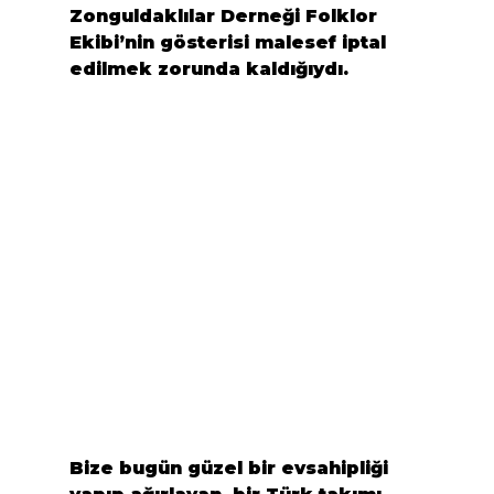
Zonguldaklılar Derneği
 Folklor 
Ekibi’nin gösterisi malesef iptal 
edilmek zorunda kaldığıydı.
Bize bugün güzel bir evsahipliği 