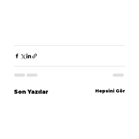
Hepsini Gör
Son Yazılar