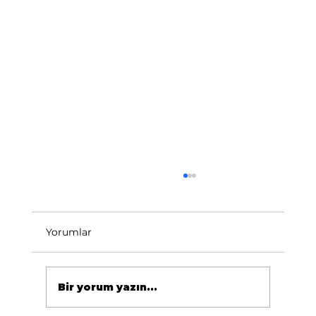
Yorumlar
Bir yorum yazın...