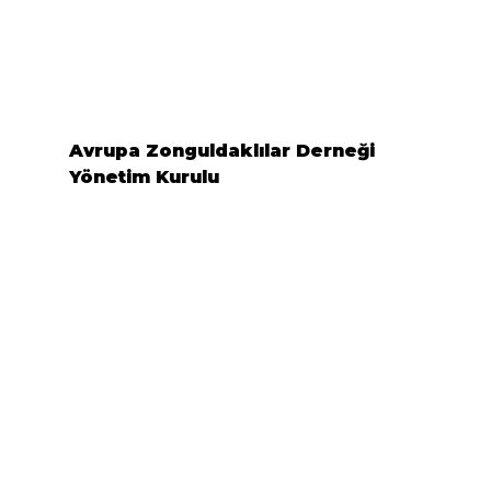
Avrupa Zonguldaklılar Derneği 
Yönetim Kurulu