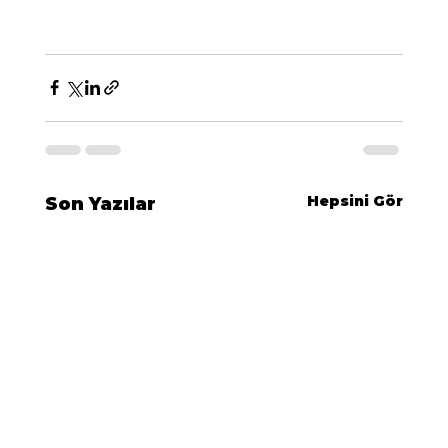
Hepsini Gör
Son Yazılar