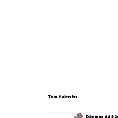
Tüm Haberler
Dönmez Adil
2