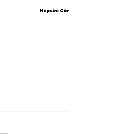
Hepsini Gör