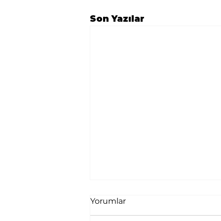
Son Yazılar
Yorumlar