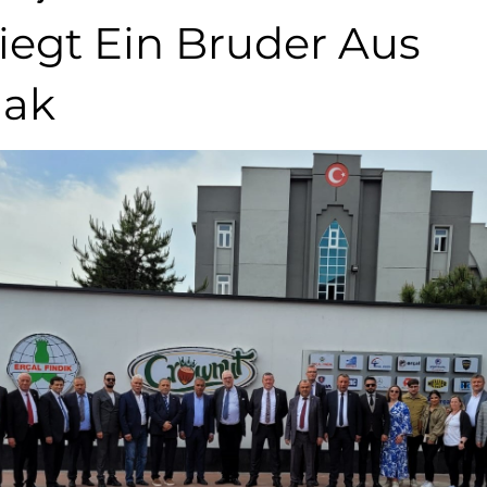
iegt Ein Bruder Aus
dak