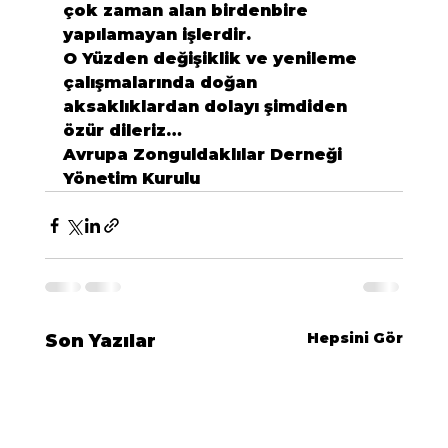
çok zaman alan birdenbire 
yapılamayan işlerdir.
O Yüzden değişiklik ve yenileme 
çalışmalarında doğan 
aksaklıklardan dolayı şimdiden 
özür dileriz…
Avrupa Zonguldaklılar Derneği
Yönetim Kurulu
Hepsini Gör
Son Yazılar