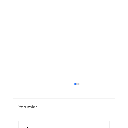
Yorumlar