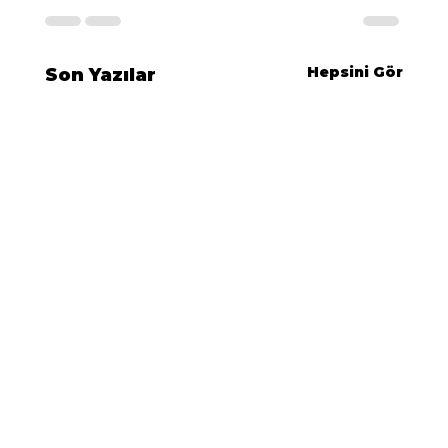
Hepsini Gör
Son Yazılar