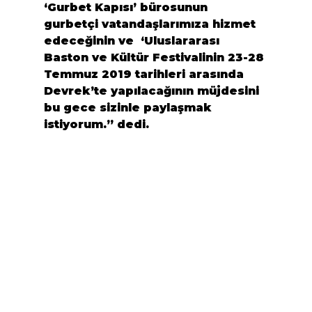
‘Gurbet Kapısı’ bürosunun  
gurbetçi vatandaşlarımıza hizmet 
edeceğinin ve  ‘Uluslararası 
Baston ve Kültür Festivalinin 23-28 
Temmuz 2019 tarihleri arasında 
Devrek’te yapılacağının müjdesini 
bu gece sizinle paylaşmak 
istiyorum.
” dedi.