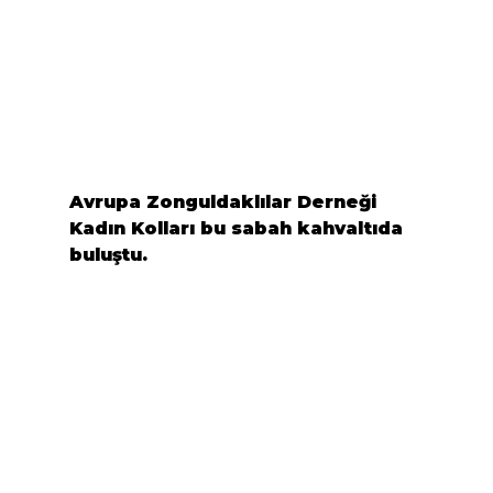
Avrupa Zonguldaklılar Derneği 
Kadın Kolları bu sabah kahvaltıda 
buluştu.