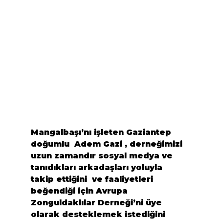
Mangalbaşı’nı işleten Gaziantep 
doğumlu  Adem Gazi , derneğimizi 
uzun zamandır sosyal medya ve 
tanıdıkları arkadaşları yoluyla 
takip ettiğini  ve faaliyetleri 
beğendiği için Avrupa 
Zonguldaklılar Derneği’ni üye 
olarak desteklemek istediğini 