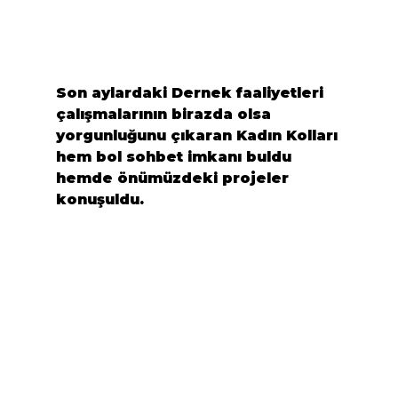
Son aylardaki Dernek faaliyetleri 
çalışmalarının birazda olsa 
yorgunluğunu çıkaran Kadın Kolları 
hem bol sohbet imkanı buldu 
hemde önümüzdeki projeler 
konuşuldu.