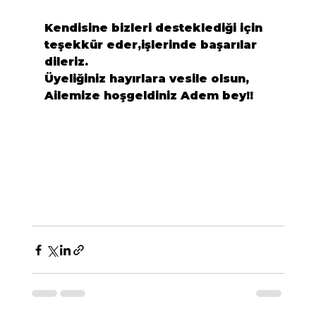
Kendisine bizleri desteklediği için 
teşekkür eder,işlerinde başarılar 
dileriz.
Üyeliğiniz hayırlara vesile olsun, 
Ailemize hoşgeldiniz Adem bey!!