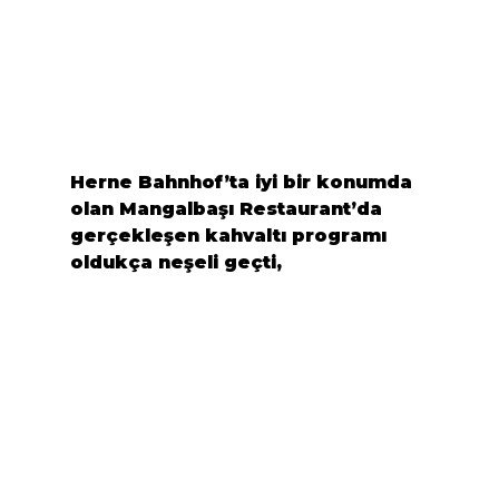
Herne Bahnhof’ta iyi bir konumda 
olan Mangalbaşı Restaurant’da 
gerçekleşen kahvaltı programı 
oldukça neşeli geçti,