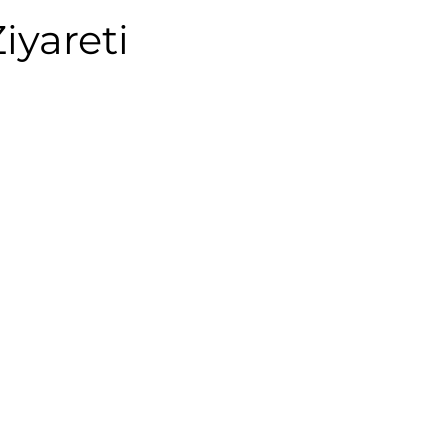
iyareti