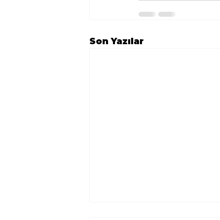
Son Yazılar