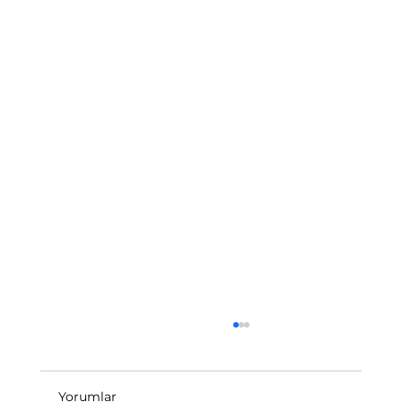
Yorumlar