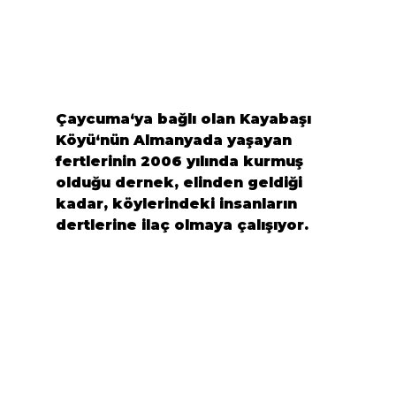
Çaycuma
‘ya bağlı olan 
Kayabaşı 
Köyü
‘nün Almanyada yaşayan 
fertlerinin 2006 yılında kurmuş 
olduğu dernek, elinden geldiği 
kadar, köylerindeki insanların 
dertlerine ilaç olmaya çalışıyor.