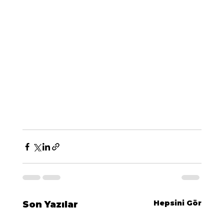
Hepsini Gör
Son Yazılar