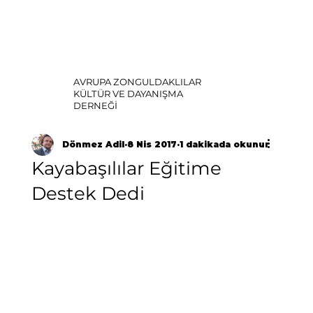
AVRUPA ZONGULDAKLILAR
KÜLTÜR VE DAYANIŞMA
DERNEĞİ
Dönmez Adil
8 Nis 2017
1 dakikada okunur
Kayabaşılılar Eğitime
Destek Dedi