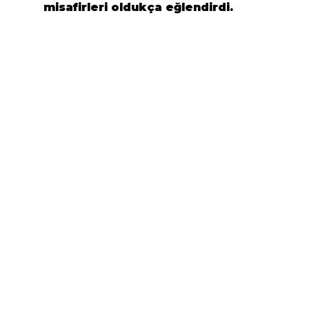
misafirleri oldukça eğlendirdi.