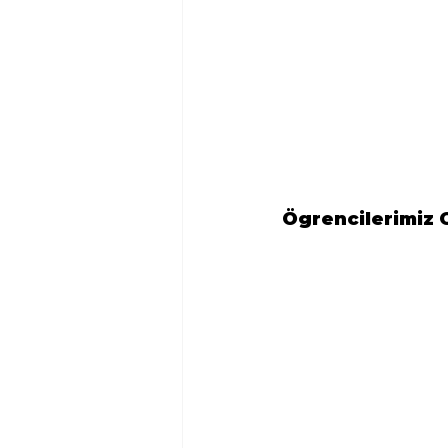
Ögrencilerimiz 