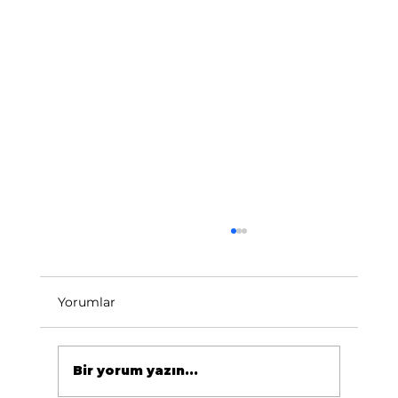
Yorumlar
Bir yorum yazın...