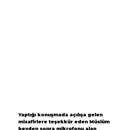
Yaptığı konuşmada açılışa gelen 
misafirlere teşekkür eden Müslüm 
beyden sonra mikrofonu alan 