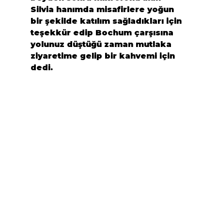
Silvia hanımda misafirlere yoğun 
bir şekilde katılım sağladıkları için 
teşekkür edip Bochum çarşısına 
yolunuz düştüğü zaman mutlaka 
ziyaretime gelip bir kahvemi için 
dedi.