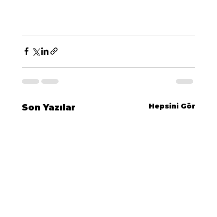
Hepsini Gör
Son Yazılar