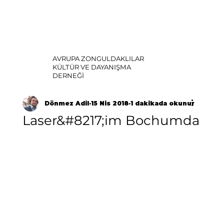
AVRUPA ZONGULDAKLILAR
KÜLTÜR VE DAYANIŞMA
DERNEĞİ
Dönmez Adil
15 Nis 2018
1 dakikada okunur
Laser&#8217;im Bochumda