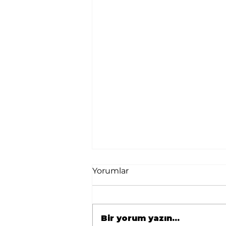
Yorumlar
Bir yorum yazın...