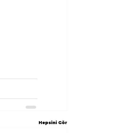
Hepsini Gör