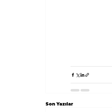
Son Yazılar