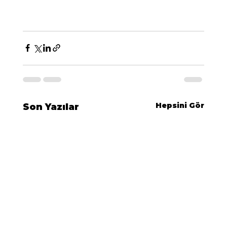
Hepsini Gör
Son Yazılar