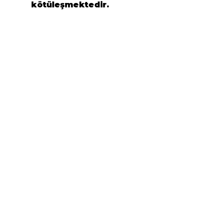
kötüleşmektedir.