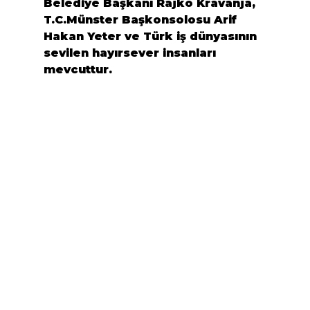
Belediye Başkanı
 Rajko Kravanja, 
T.C.Münster Başkonsolosu Arif 
Hakan Yeter
 ve Türk iş dünyasının 
sevilen hayırsever insanları 
mevcuttur.