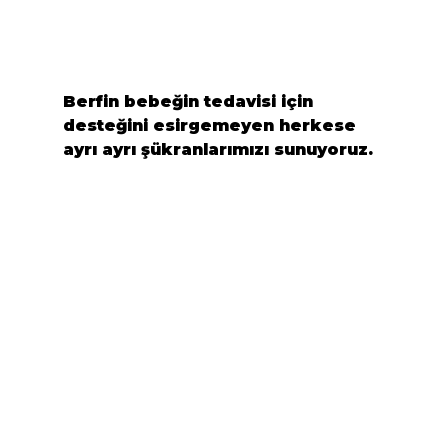
Berfin bebeğin tedavisi için 
desteğini esirgemeyen herkese 
ayrı ayrı şükranlarımızı sunuyoruz.