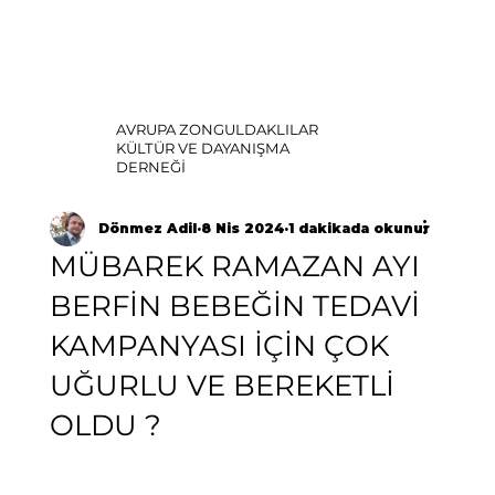
AVRUPA ZONGULDAKLILAR
KÜLTÜR VE DAYANIŞMA
DERNEĞİ
Dönmez Adil
8 Nis 2024
1 dakikada okunur
MÜBAREK RAMAZAN AYI
BERFİN BEBEĞİN TEDAVİ
KAMPANYASI İÇİN ÇOK
UĞURLU VE BEREKETLİ
OLDU ?