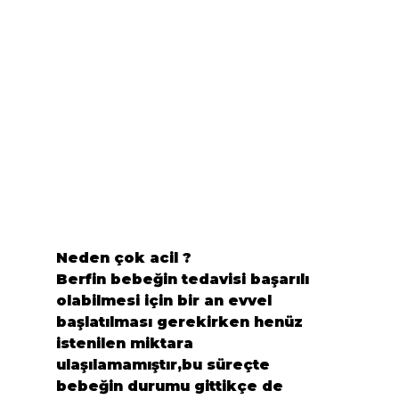
Neden çok acil ?
Berfin bebeğin tedavisi başarılı 
olabilmesi için bir an evvel 
başlatılması gerekirken henüz 
istenilen miktara 
ulaşılamamıştır,bu süreçte 
bebeğin durumu gittikçe de 