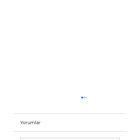
Yorumlar