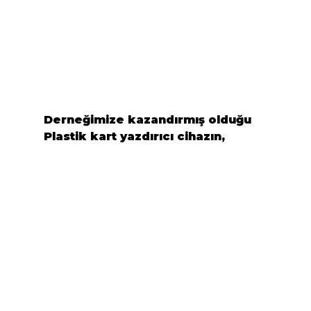
Derneğimize kazandırmış olduğu 
Plastik kart yazdırıcı cihazın,