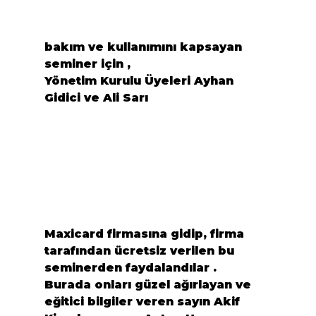
bakım ve kullanımını kapsayan 
seminer için ,
Yönetim Kurulu Üyeleri Ayhan 
Gidici ve Ali Sarı
Maxicard firmasına gidip, firma 
tarafından ücretsiz verilen bu 
seminerden faydalandılar .
Burada onları güzel ağırlayan ve 
eğitici bilgiler veren sayın 
Akif 