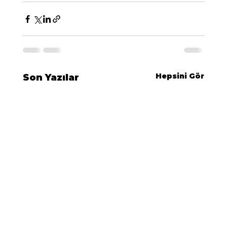
Hepsini Gör
Son Yazılar