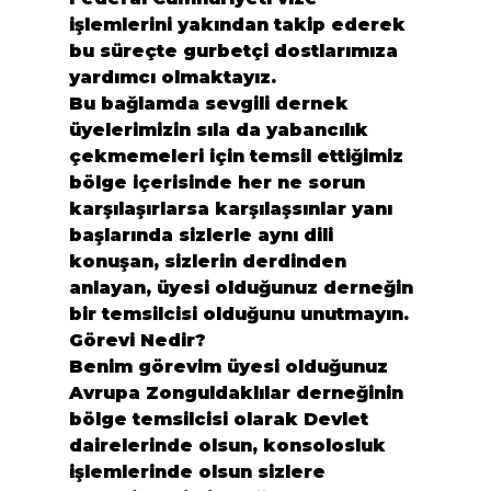
işlemlerini yakından takip ederek 
bu süreçte gurbetçi dostlarımıza 
yardımcı olmaktayız.
Bu bağlamda sevgili dernek 
üyelerimizin sıla da yabancılık 
çekmemeleri için temsil ettiğimiz 
bölge içerisinde her ne sorun 
karşılaşırlarsa karşılaşsınlar yanı 
başlarında sizlerle aynı dili 
konuşan, sizlerin derdinden 
anlayan, üyesi olduğunuz derneğin 
bir temsilcisi olduğunu unutmayın.
Görevi Nedir? 
Benim görevim üyesi olduğunuz 
Avrupa Zonguldaklılar derneğinin 
bölge temsilcisi olarak Devlet 
dairelerinde olsun, konsolosluk 
işlemlerinde olsun sizlere 