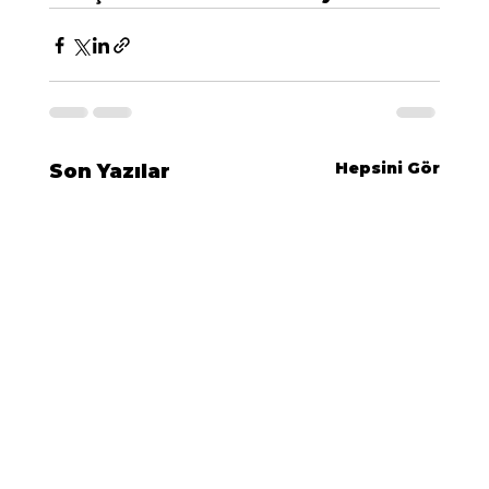
Hepsini Gör
Son Yazılar