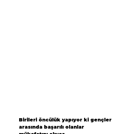
Birileri öncülük yapıyor ki gençler 
arasında başarılı olanlar 