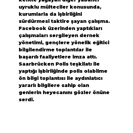
uyruklu mülteciler konusunda, 
kurumlarla da işbirliğini 
sürdürmesi taktire şayan çalışma.
Facebook üzerinden yaptıkları 
çalışmaları sergileyen dernek 
yönetimi, gençlere yönelik eğitici 
bilgilendirme toplantılar ile 
başarılı faaliyetlere imza attı. 
Saarbrücken Polis teşkilatı ile 
yaptığı işbirliğinde polis olabilme 
ön bilgi toplantısı ile aydınlatıcı 
yararlı bilgilere sahip olan 
genlerin heyecanını gözler önüne 
serdi.