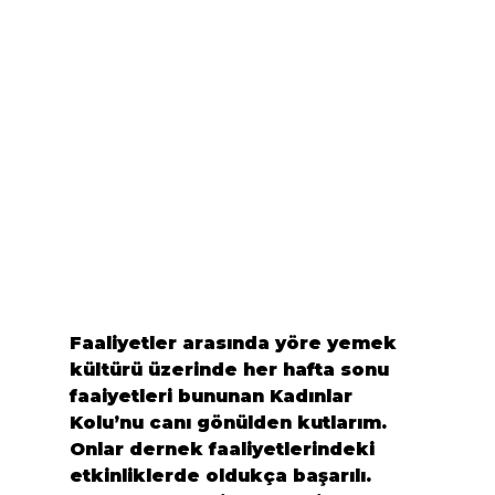
Faaliyetler arasında yöre yemek 
kültürü üzerinde her hafta sonu 
faaiyetleri bununan Kadınlar 
Kolu’nu canı gönülden kutlarım. 
Onlar dernek faaliyetlerindeki 
etkinliklerde oldukça başarılı. 