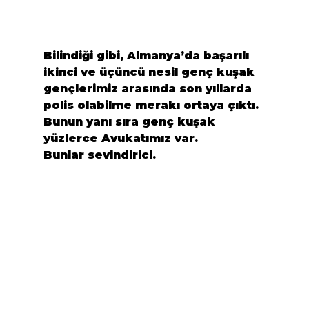
Bilindiği gibi, Almanya’da başarılı 
ikinci ve üçüncü nesil genç kuşak 
gençlerimiz arasında son yıllarda 
polis olabilme merakı ortaya çıktı. 
Bunun yanı sıra genç kuşak 
yüzlerce Avukatımız var.
Bunlar sevindirici.