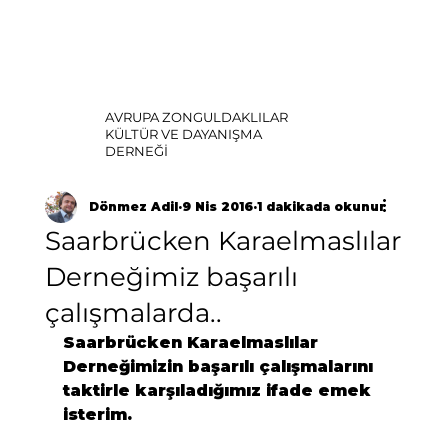
AVRUPA ZONGULDAKLILAR
KÜLTÜR VE DAYANIŞMA
DERNEĞİ
Dönmez Adil
9 Nis 2016
1 dakikada okunur
Saarbrücken Karaelmaslılar
Derneğimiz başarılı
çalışmalarda..
Saarbrücken Karaelmaslılar 
Derneğimizin başarılı çalışmalarını 
taktirle karşıladığımız ifade emek 
isterim.