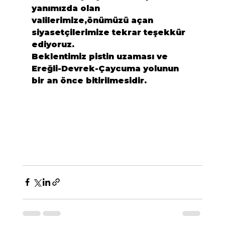
yanımızda olan 
valilerimize,önümüzü açan 
siyasetçilerimize tekrar teşekkür 
ediyoruz.

Beklentimiz pistin uzaması ve 
Ereğli-Devrek-Çaycuma yolunun 
bir an önce bitirilmesidir.