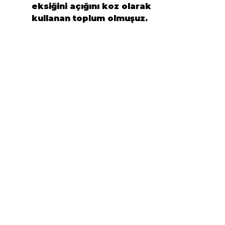
eksiğini açığını koz olarak 
kullanan toplum olmuşuz.