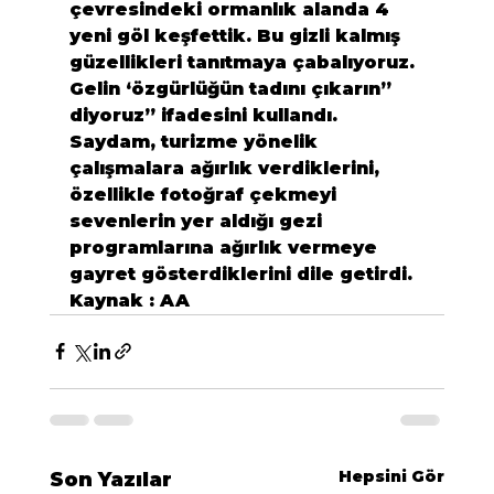
çevresindeki ormanlık alanda 4 
yeni göl keşfettik. Bu gizli kalmış 
güzellikleri tanıtmaya çabalıyoruz. 
Gelin ‘özgürlüğün tadını çıkarın” 
diyoruz” ifadesini kullandı.
Saydam, turizme yönelik 
çalışmalara ağırlık verdiklerini, 
özellikle fotoğraf çekmeyi 
sevenlerin yer aldığı gezi 
programlarına ağırlık vermeye 
gayret gösterdiklerini dile getirdi.
Kaynak : AA
Hepsini Gör
Son Yazılar