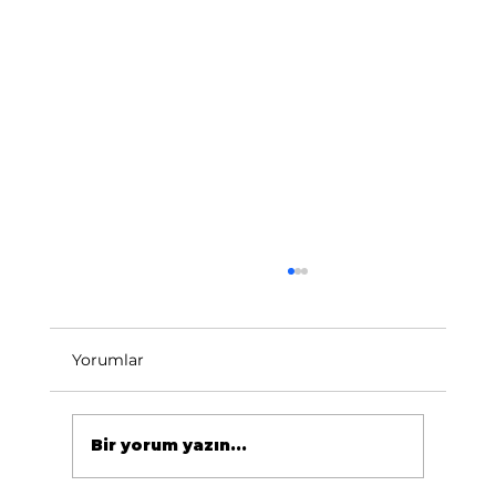
Yorumlar
Bir yorum yazın...