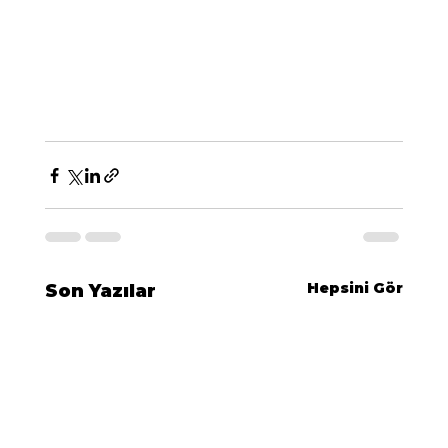
Hepsini Gör
Son Yazılar