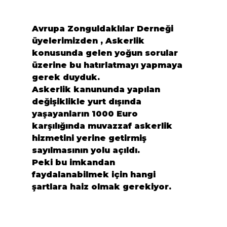
Avrupa Zonguldaklılar Derneği
üyelerimizden , Askerlik 
konusunda gelen yoğun sorular 
üzerine bu hatırlatmayı yapmaya 
gerek duyduk.
Askerlik kanununda yapılan 
değişiklikle yurt dışında 
yaşayanların 1000 Euro 
karşılığında muvazzaf askerlik 
hizmetini yerine getirmiş 
sayılmasının yolu açıldı.

Peki bu imkandan 
faydalanabilmek için hangi 
şartlara haiz olmak gerekiyor.