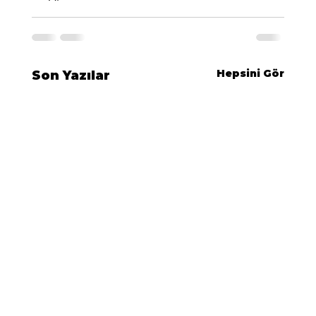
Hepsini Gör
Son Yazılar