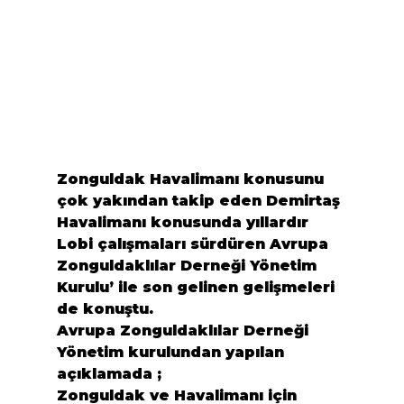
Zonguldak Havalimanı konusunu 
çok yakından takip eden Demirtaş 
Havalimanı konusunda yıllardır 
Lobi çalışmaları sürdüren Avrupa 
Zonguldaklılar Derneği Yönetim 
Kurulu’ ile son gelinen gelişmeleri 
de konuştu.
Avrupa Zonguldaklılar Derneği 
Yönetim kurulundan yapılan 
açıklamada ;

Zonguldak ve Havalimanı için 