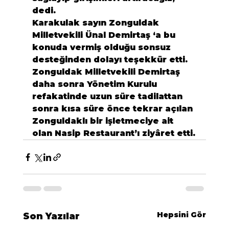
dedi.
Karakulak sayın Zonguldak 
Milletvekili Ünal Demirtaş ‘a bu 
konuda vermiş olduğu sonsuz 
desteğinden dolayı teşekkür etti.
Zonguldak Milletvekili Demirtaş 
daha sonra Yönetim Kurulu 
refakatinde uzun süre tadilattan 
sonra kısa süre önce tekrar açılan 
Zonguldaklı bir işletmeciye ait 
olan Nasip Restaurant’ı ziyâret etti.
Hepsini Gör
Son Yazılar