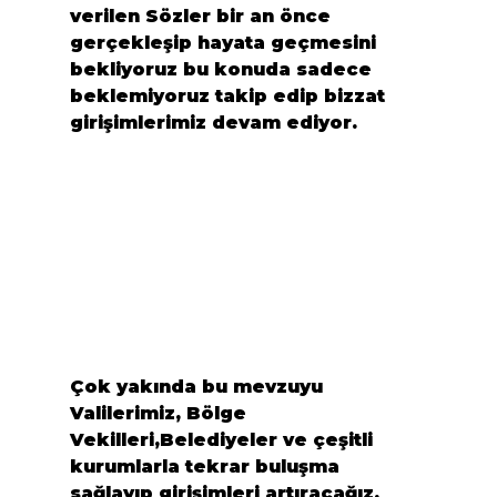
verilen Sözler bir an önce 
gerçekleşip hayata geçmesini 
bekliyoruz bu konuda sadece 
beklemiyoruz takip edip bizzat 
girişimlerimiz devam ediyor.
Çok yakında bu mevzuyu 
Valilerimiz, Bölge 
Vekilleri,Belediyeler ve çeşitli 
kurumlarla tekrar buluşma 
sağlayıp girişimleri artıracağız, 