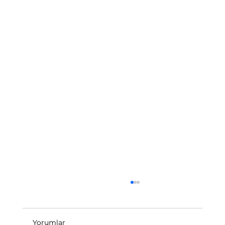
Yorumlar