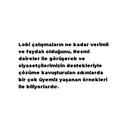
Lobi çalışmaların ne kadar verimli 
ve faydalı olduğunu, Resmi 
daireler ile görüşerek ve 
siyasetçilerimizin destekleriyle 
çözüme kavuşturulan sıkınlarda 
bir çok üyemiz yaşanan örnekleri 
ile biliyorlardır.