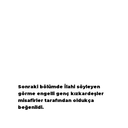
Sonraki bölümde İlahi söyleyen 
görme engelli genç kızkardeşler 
misafirler tarafından oldukça 
beğenildi.