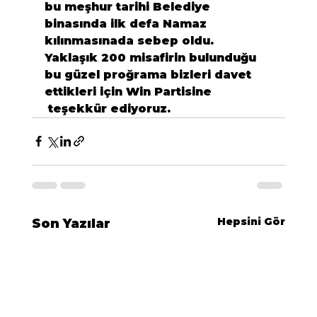
bu meşhur tarihi Belediye 
binasında ilk defa Namaz 
kılınmasınada sebep oldu.

Yaklaşık 200 misafirin bulunduğu 
bu güzel proğrama bizleri davet 
ettikleri için Win Partisine 
 teşekkür ediyoruz.
Hepsini Gör
Son Yazılar