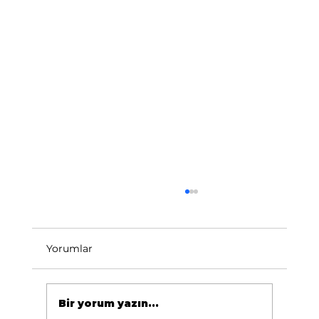
Yorumlar
Bir yorum yazın...