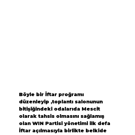
Böyle bir İftar proğramı 
düzenleyip ,toplantı salonunun 
bitişiğindeki odalarıda Mescit 
olarak tahsis olmasını sağlamış 
olan WIN Partisi yönetimi ilk defa 
İftar açılmasıyla birlikte belkide 