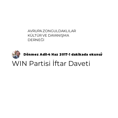
AVRUPA ZONGULDAKLILAR
KÜLTÜR VE DAYANIŞMA
DERNEĞİ
Dönmez Adil
4 Haz 2017
1 dakikada okunur
WIN Partisi İftar Daveti