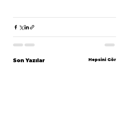
Hepsini Gör
Son Yazılar