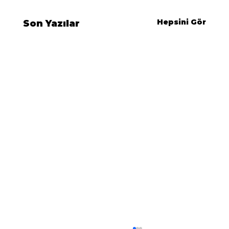
Hepsini Gör
Son Yazılar