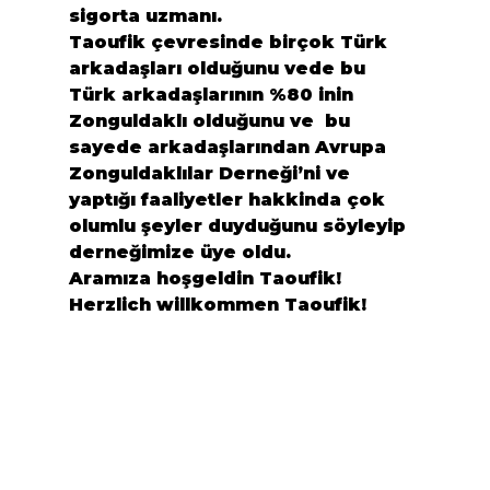
sigorta uzmanı.
Taoufik çevresinde birçok Türk 
arkadaşları olduğunu vede bu 
Türk arkadaşlarının %80 inin 
Zonguldaklı olduğunu ve  bu 
sayede arkadaşlarından Avrupa 
Zonguldaklılar Derneği’ni ve 
yaptığı faaliyetler hakkinda çok 
olumlu şeyler duyduğunu söyleyip 
derneğimize üye oldu.
Aramıza hoşgeldin Taoufik!
Herzlich willkommen Taoufik!