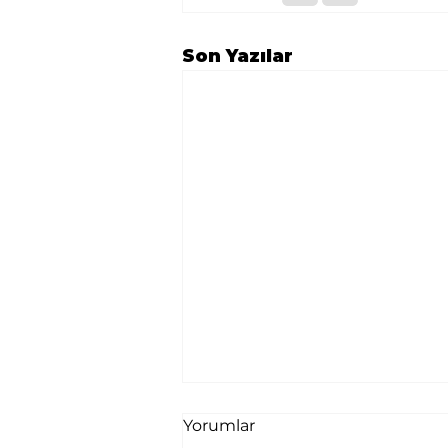
Son Yazılar
Yorumlar