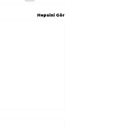
Hepsini Gör