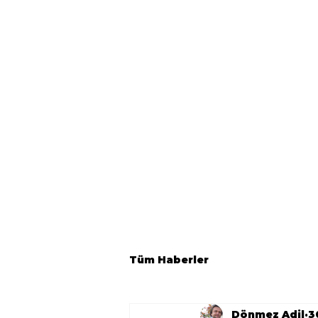
Tüm Haberler
Dönmez Adil
3