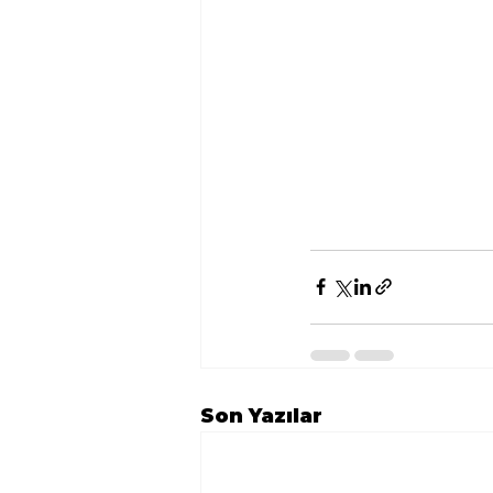
Son Yazılar