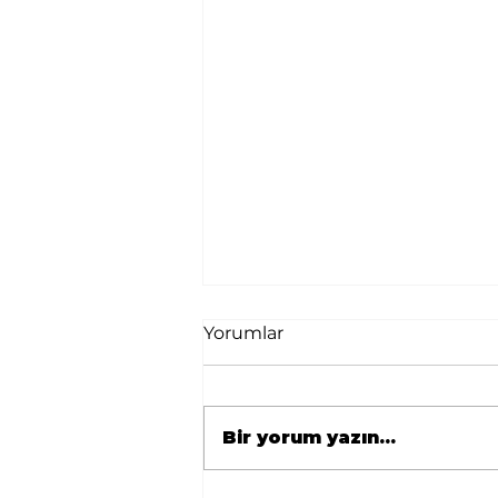
Yorumlar
Bir yorum yazın...